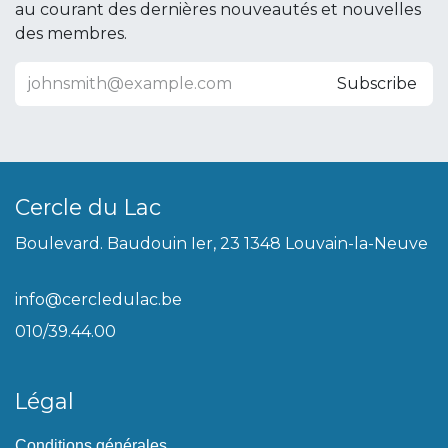
au courant des dernières nouveautés et nouvelles
des membres.
Subscribe
Cercle du Lac
Boulevard. Baudouin Ier, 23 1348 Louvain-la-Neuve
info@cercledulac.be
010/39.44.00
Légal
Conditions générales