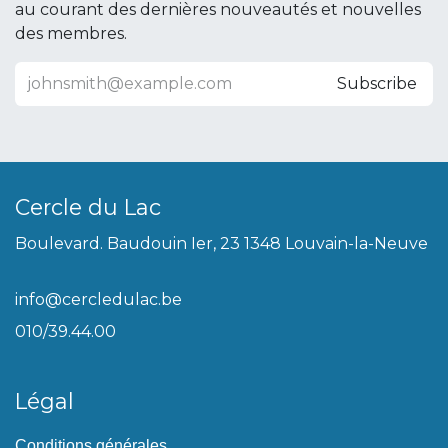
au courant des dernières nouveautés et nouvelles
des membres.
Subscribe
Cercle du Lac
Boulevard. Baudouin Ier, 23 1348 Louvain-la-Neuve
info@cercledulac.be
010/39.44.00
Légal
Conditions générales