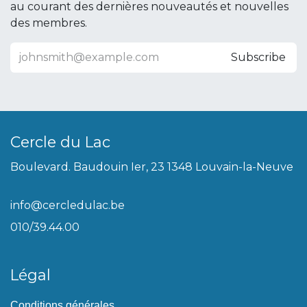
au courant des dernières nouveautés et nouvelles
des membres.
Subscribe
Cercle du Lac
Boulevard. Baudouin Ier, 23 1348 Louvain-la-Neuve
info@cercledulac.be
010/39.44.00
Légal
Conditions générales