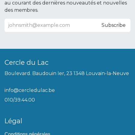
au courant des dernières nouveautés et nouvelles
des membres.
Subscribe
Cercle du Lac
Boulevard. Baudouin Ier, 23 1348 Louvain-la-Neuve
info@cercledulac.be
010/39.44.00
Légal
Conditions générales