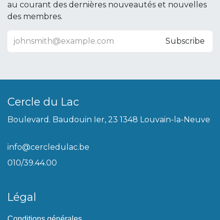
au courant des dernières nouveautés et nouvelles
des membres.
Subscribe
Cercle du Lac
Boulevard. Baudouin Ier, 23 1348 Louvain-la-Neuve
info@cercledulac.be
010/39.44.00
Légal
Conditions générales