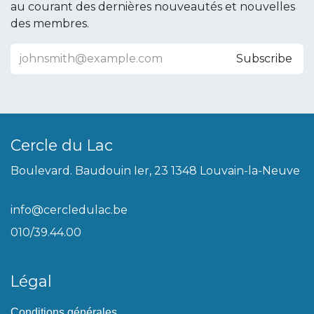
au courant des dernières nouveautés et nouvelles
des membres.
Subscribe
Cercle du Lac
Boulevard. Baudouin Ier, 23 1348 Louvain-la-Neuve
info@cercledulac.be
010/39.44.00
Légal
Conditions générales