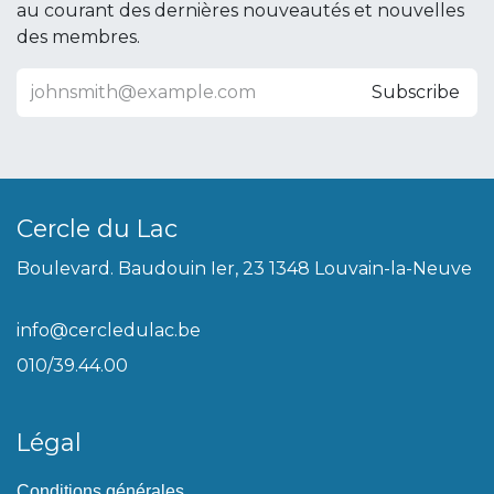
au courant des dernières nouveautés et nouvelles
des membres.
Subscribe
Cercle du Lac
Boulevard. Baudouin Ier, 23 1348 Louvain-la-Neuve
info@cercledulac.be
010/39.44.00
Légal
Conditions générales