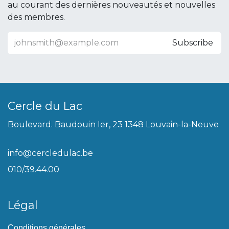
au courant des dernières nouveautés et nouvelles
des membres.
Subscribe
Cercle du Lac
Boulevard. Baudouin Ier, 23 1348 Louvain-la-Neuve
info@cercledulac.be
010/39.44.00
Légal
Conditions générales