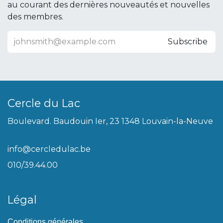
au courant des dernières nouveautés et nouvelles
des membres.
Subscribe
Cercle du Lac
Boulevard. Baudouin Ier, 23 1348 Louvain-la-Neuve
info@cercledulac.be
010/39.44.00
Légal
Conditions générales