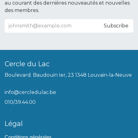
au courant des dernières nouveautés et nouvelles
des membres.
Subscribe
Cercle du Lac
Boulevard. Baudouin Ier, 23 1348 Louvain-la-Neuve
info@cercledulac.be
010/39.44.00
Légal
Conditions générales