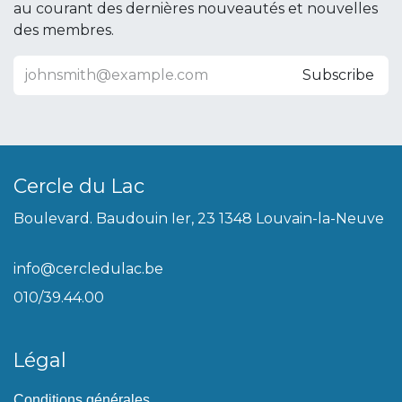
au courant des dernières nouveautés et nouvelles
des membres.
Subscribe
Cercle du Lac
Boulevard. Baudouin Ier, 23 1348 Louvain-la-Neuve
info@cercledulac.be
010/39.44.00
Légal
Conditions générales