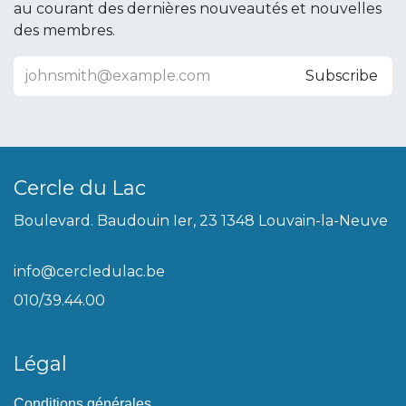
au courant des dernières nouveautés et nouvelles
des membres.
Subscribe
Cercle du Lac
Boulevard. Baudouin Ier, 23 1348 Louvain-la-Neuve
info@cercledulac.be
010/39.44.00
Légal
Conditions générales