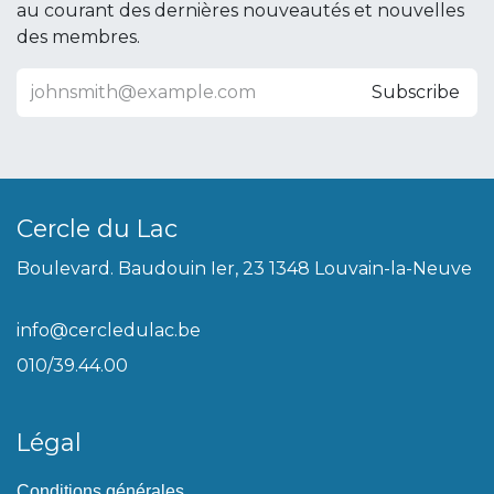
au courant des dernières nouveautés et nouvelles
des membres.
Subscribe
Cercle du Lac
Boulevard. Baudouin Ier, 23 1348 Louvain-la-Neuve
info@cercledulac.be
010/39.44.00
Légal
Conditions générales