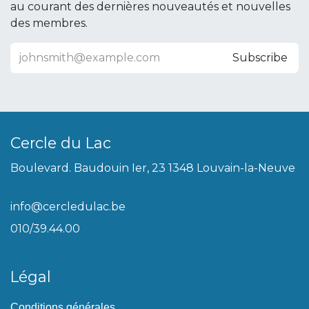
au courant des dernières nouveautés et nouvelles
des membres.
Subscribe
Cercle du Lac
Boulevard. Baudouin Ier, 23 1348 Louvain-la-Neuve
info@cercledulac.be
010/39.44.00
Légal
Conditions générales