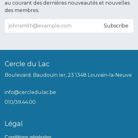
au courant des dernières nouveautés et nouvelles
des membres.
Subscribe
Cercle du Lac
Boulevard. Baudouin Ier, 23 1348 Louvain-la-Neuve
info@cercledulac.be
010/39.44.00
Légal
Conditions générales