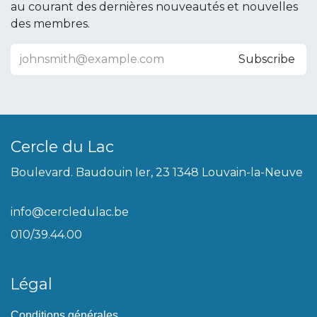
au courant des dernières nouveautés et nouvelles
des membres.
Subscribe
Cercle du Lac
Boulevard. Baudouin Ier, 23 1348 Louvain-la-Neuve
info@cercledulac.be
010/39.44.00
Légal
Conditions générales