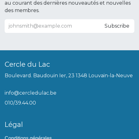
au courant des dernières nouveautés et nouvelles
des membres.
Subscribe
Cercle du Lac
Boulevard. Baudouin Ier, 23 1348 Louvain-la-Neuve
info@cercledulac.be
010/39.44.00
Légal
Conditions générales