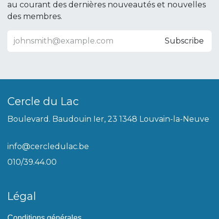
au courant des dernières nouveautés et nouvelles
des membres.
Subscribe
Cercle du Lac
Boulevard. Baudouin Ier, 23 1348 Louvain-la-Neuve
info@cercledulac.be
010/39.44.00
Légal
Conditions générales