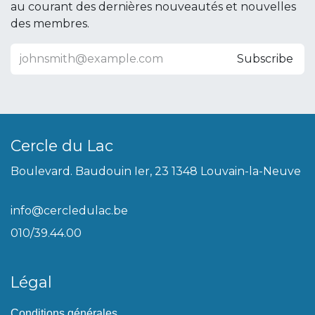
au courant des dernières nouveautés et nouvelles
des membres.
Subscribe
Cercle du Lac
Boulevard. Baudouin Ier, 23 1348 Louvain-la-Neuve
info@cercledulac.be
010/39.44.00
Légal
Conditions générales