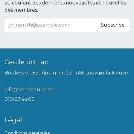
au courant des dernières nouveautés et nouvelles
des membres.
Subscribe
Cercle du Lac
Boulevard. Baudouin Ier, 23 1348 Louvain-la-Neuve
info@cercledulac.be
010/39.44.00
Légal
Conditions générales