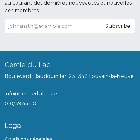
au courant des dernières nouveautés et nouvelles
des membres.
Subscribe
Cercle du Lac
Boulevard. Baudouin Ier, 23 1348 Louvain-la-Neuve
info@cercledulac.be
010/39.44.00
Légal
Conditions générales