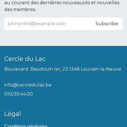
au courant des dernières nouveautés et nouvelles
des membres.
Subscribe
Cercle du Lac
Boulevard. Baudouin Ier, 23 1348 Louvain-la-Neuve
info@cercledulac.be
010/39.44.00
Légal
Conditions générales