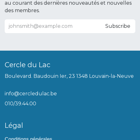
au courant des dernières nouveautés et nouvelles
des membres.
Subscribe
Cercle du Lac
Boulevard. Baudouin Ier, 23 1348 Louvain-la-Neuve
info@cercledulac.be
010/39.44.00
Légal
Conditions générales