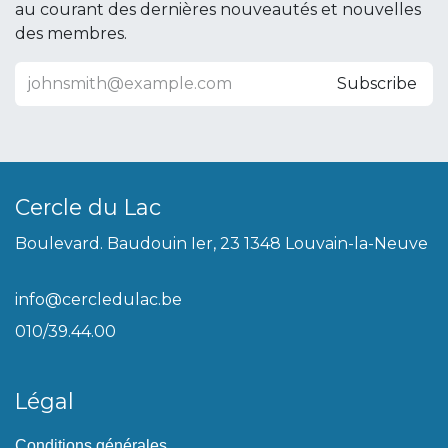
au courant des dernières nouveautés et nouvelles
des membres.
Subscribe
Cercle du Lac
Boulevard. Baudouin Ier, 23 1348 Louvain-la-Neuve
info@cercledulac.be
010/39.44.00
Légal
Conditions générales