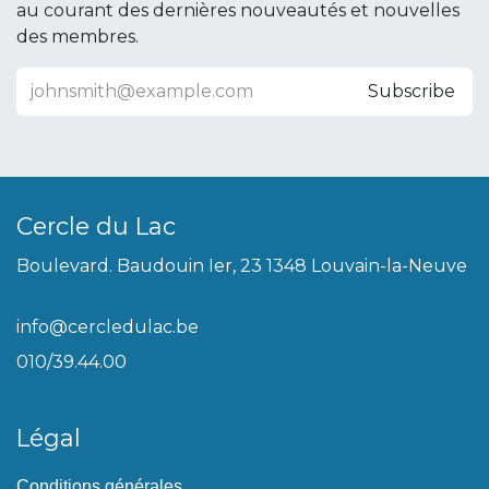
au courant des dernières nouveautés et nouvelles
des membres.
Subscribe
Cercle du Lac
Boulevard. Baudouin Ier, 23 1348 Louvain-la-Neuve
info@cercledulac.be
010/39.44.00
Légal
Conditions générales