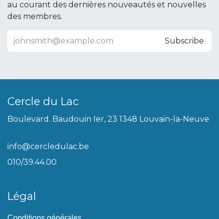
au courant des dernières nouveautés et nouvelles
des membres.
Subscribe
Cercle du Lac
Boulevard. Baudouin Ier, 23 1348 Louvain-la-Neuve
info@cercledulac.be
010/39.44.00
Légal
Conditions générales