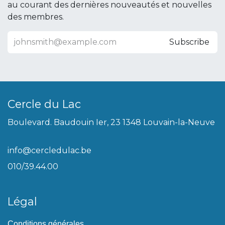
au courant des dernières nouveautés et nouvelles
des membres.
Subscribe
Cercle du Lac
Boulevard. Baudouin Ier, 23 1348 Louvain-la-Neuve
info@cercledulac.be
010/39.44.00
Légal
Conditions générales