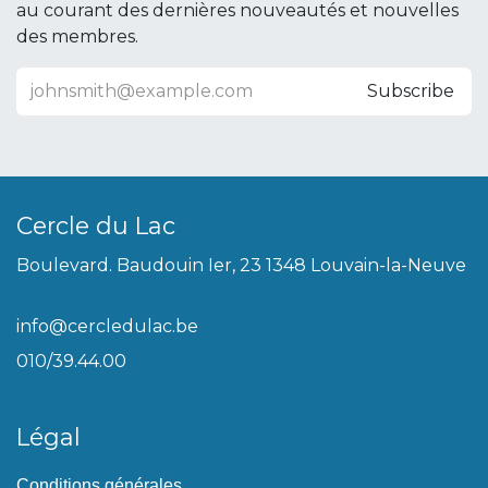
au courant des dernières nouveautés et nouvelles
des membres.
Subscribe
Cercle du Lac
Boulevard. Baudouin Ier, 23 1348 Louvain-la-Neuve
info@cercledulac.be
010/39.44.00
Légal
Conditions générales