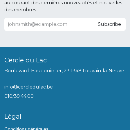
au courant des dernières nouveautés et nouvelles
des membres.
Subscribe
Cercle du Lac
Boulevard. Baudouin Ier, 23 1348 Louvain-la-Neuve
info@cercledulac.be
010/39.44.00
Légal
Conditions générales