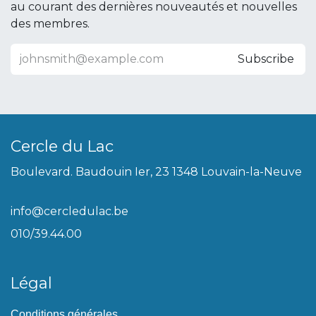
au courant des dernières nouveautés et nouvelles
des membres.
Subscribe
Cercle du Lac
Boulevard. Baudouin Ier, 23 1348 Louvain-la-Neuve
info@cercledulac.be
010/39.44.00
Légal
Conditions générales