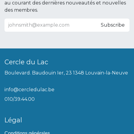
au courant des dernières nouveautés et nouvelles
des membres.
Subscribe
Cercle du Lac
Boulevard. Baudouin Ier, 23 1348 Louvain-la-Neuve
info@cercledulac.be
010/39.44.00
Légal
Conditions générales