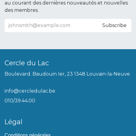
au courant des dernières nouveautés et nouvelles
des membres.
Subscribe
Cercle du Lac
Boulevard. Baudouin Ier, 23 1348 Louvain-la-Neuve
info@cercledulac.be
010/39.44.00
Légal
Conditions générales