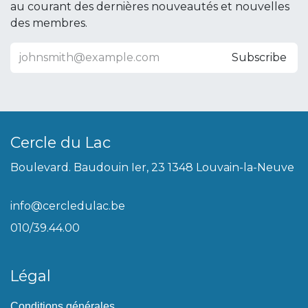
au courant des dernières nouveautés et nouvelles
des membres.
Subscribe
Cercle du Lac
Boulevard. Baudouin Ier, 23 1348 Louvain-la-Neuve
info@cercledulac.be
010/39.44.00
Légal
Conditions générales