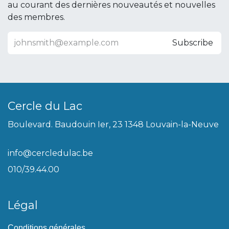
au courant des dernières nouveautés et nouvelles
des membres.
Subscribe
Cercle du Lac
Boulevard. Baudouin Ier, 23 1348 Louvain-la-Neuve
info@cercledulac.be
010/39.44.00
Légal
Conditions générales