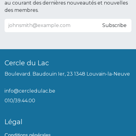
au courant des dernières nouveautés et nouvelles
des membres.
Subscribe
Cercle du Lac
Boulevard. Baudouin Ier, 23 1348 Louvain-la-Neuve
info@cercledulac.be
010/39.44.00
Légal
Conditions générales