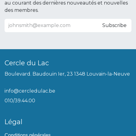
au courant des dernières nouveautés et nouvelles
des membres.
Subscribe
Cercle du Lac
Boulevard. Baudouin Ier, 23 1348 Louvain-la-Neuve
info@cercledulac.be
010/39.44.00
Légal
Conditions générales