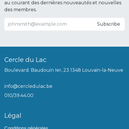
au courant des dernières nouveautés et nouvelles
des membres.
Subscribe
Cercle du Lac
Boulevard. Baudouin Ier, 23 1348 Louvain-la-Neuve
info@cercledulac.be
010/39.44.00
Légal
Conditions générales