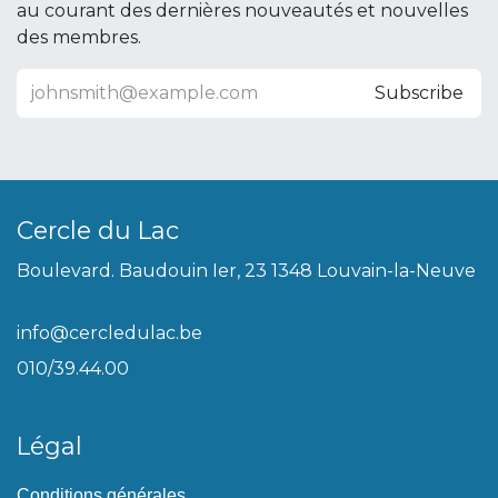
au courant des dernières nouveautés et nouvelles
des membres.
Subscribe
Cercle du Lac
Boulevard. Baudouin Ier, 23 1348 Louvain-la-Neuve
info@cercledulac.be
010/39.44.00
Légal
Conditions générales