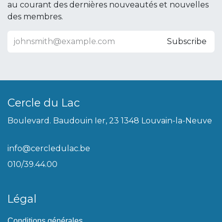
au courant des dernières nouveautés et nouvelles
des membres.
Subscribe
Cercle du Lac
Boulevard. Baudouin Ier, 23 1348 Louvain-la-Neuve
info@cercledulac.be
010/39.44.00
Légal
Conditions générales