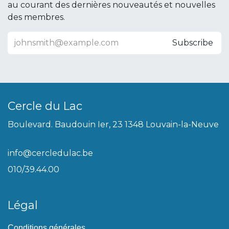
au courant des dernières nouveautés et nouvelles
des membres.
Subscribe
Cercle du Lac
Boulevard. Baudouin Ier, 23 1348 Louvain-la-Neuve
info@cercledulac.be
010/39.44.00
Légal
Conditions générales