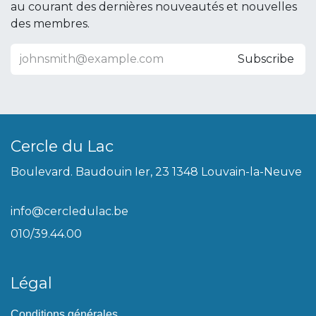
au courant des dernières nouveautés et nouvelles
des membres.
Subscribe
Cercle du Lac
Boulevard. Baudouin Ier, 23 1348 Louvain-la-Neuve
info@cercledulac.be
010/39.44.00
Légal
Conditions générales