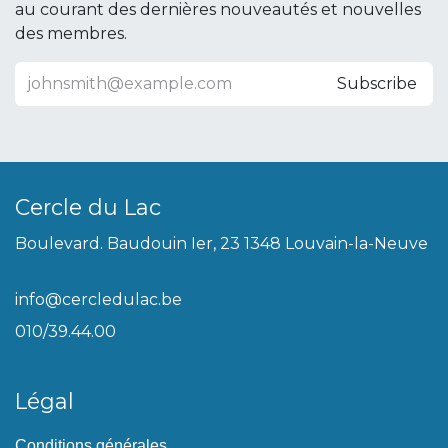
au courant des dernières nouveautés et nouvelles
des membres.
Subscribe
Cercle du Lac
Boulevard. Baudouin Ier, 23 1348 Louvain-la-Neuve
info@cercledulac.be
010/39.44.00
Légal
Conditions générales