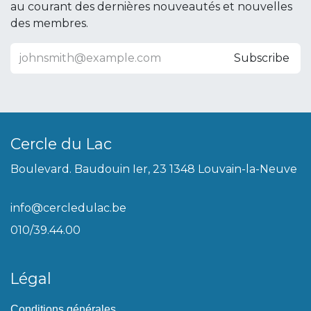
au courant des dernières nouveautés et nouvelles
des membres.
Subscribe
Cercle du Lac
Boulevard. Baudouin Ier, 23 1348 Louvain-la-Neuve
info@cercledulac.be
010/39.44.00
Légal
Conditions générales