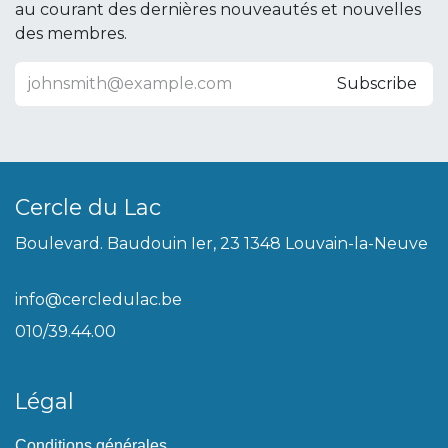
au courant des dernières nouveautés et nouvelles
des membres.
Subscribe
Cercle du Lac
Boulevard. Baudouin Ier, 23 1348 Louvain-la-Neuve
info@cercledulac.be
010/39.44.00
Légal
Conditions générales