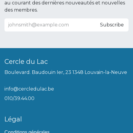
au courant des dernières nouveautés et nouvelles
des membres.
Subscribe
Cercle du Lac
Boulevard. Baudouin Ier, 23 1348 Louvain-la-Neuve
info@cercledulac.be
010/39.44.00
Légal
Conditions générales