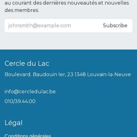
au courant des dernières nouveautés et nouvelles
des membres.
Subscribe
Cercle du Lac
Boulevard. Baudouin Ier, 23 1348 Louvain-la-Neuve
info@cercledulac.be
010/39.44.00
Légal
Conditions générales