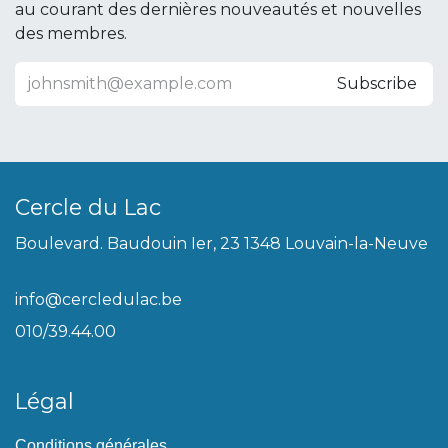
au courant des dernières nouveautés et nouvelles
des membres.
Subscribe
Cercle du Lac
Boulevard. Baudouin Ier, 23 1348 Louvain-la-Neuve
info@cercledulac.be
010/39.44.00
Légal
Conditions générales