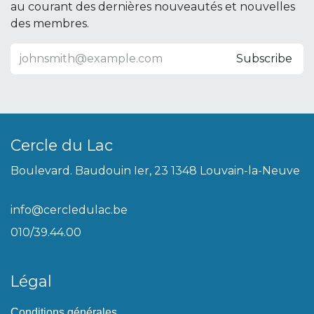
au courant des dernières nouveautés et nouvelles
des membres.
Subscribe
Cercle du Lac
Boulevard. Baudouin Ier, 23 1348 Louvain-la-Neuve
info@cercledulac.be
010/39.44.00
Légal
Conditions générales