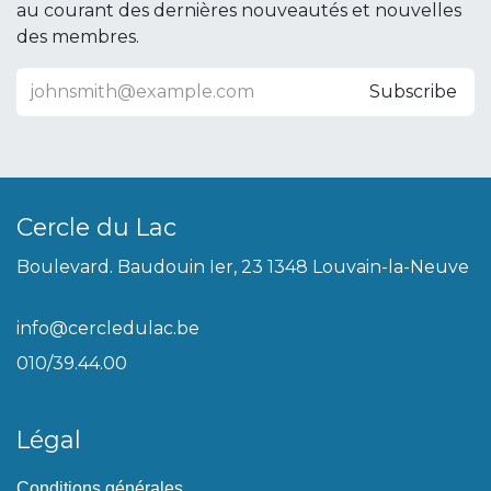
au courant des dernières nouveautés et nouvelles
des membres.
Subscribe
Cercle du Lac
Boulevard. Baudouin Ier, 23 1348 Louvain-la-Neuve
info@cercledulac.be
010/39.44.00
Légal
Conditions générales