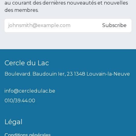
au courant des dernières nouveautés et nouvelles
des membres.
Subscribe
Cercle du Lac
Boulevard. Baudouin Ier, 23 1348 Louvain-la-Neuve
info@cercledulac.be
010/39.44.00
Légal
Conditions générales